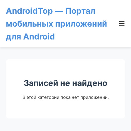
AndroidTop — Портал
мобильных приложений
☰
для Android
Записей не найдено
В этой категории пока нет приложений.