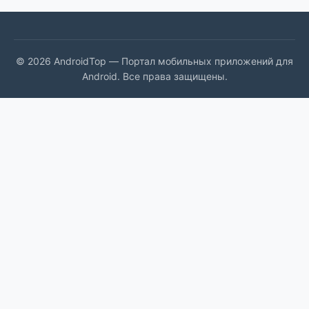
© 2026 AndroidTop — Портал мобильных приложений для
Android. Все права защищены.