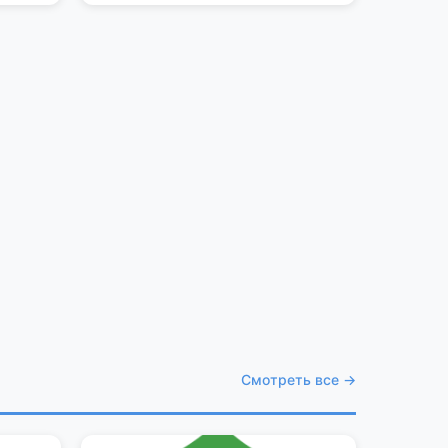
Смотреть все →