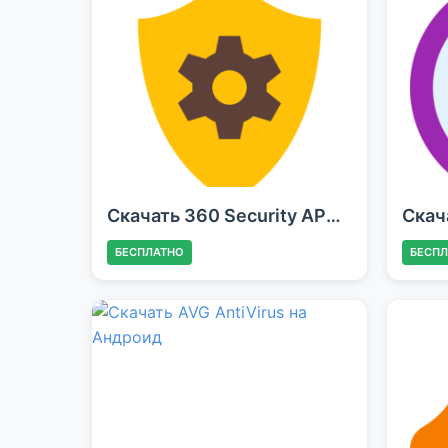
Скачать 360 Security APK на Android
БЕСПЛАТНО
БЕСП