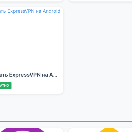
Скачать ExpressVPN на Android
ЛАТНО