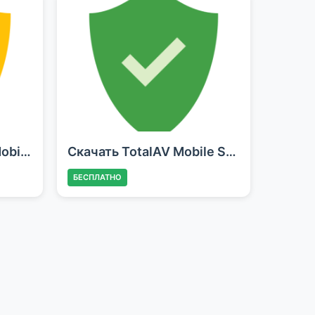
Скачать Trend Micro Mobile Security APK
Скачать TotalAV Mobile Security APK
БЕСПЛАТНО