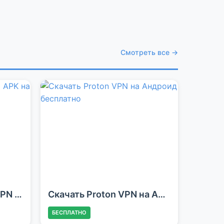
Смотреть все →
Скачать CyberGhost VPN APK на Android
Скачать Proton VPN на Андроид бесплатно
БЕСПЛАТНО