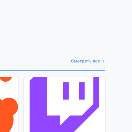
Смотреть все →